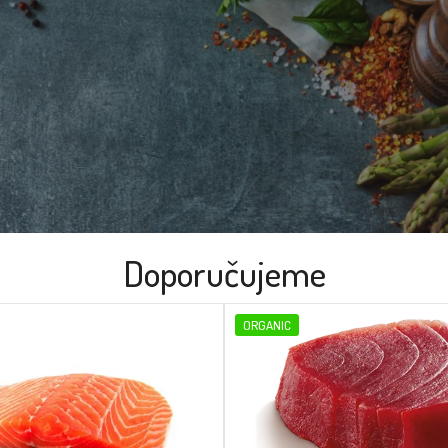
Doporučujeme
ORGANIC