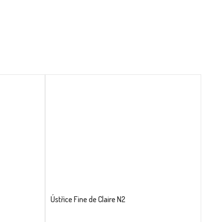
Ústřice Fine de Claire N2